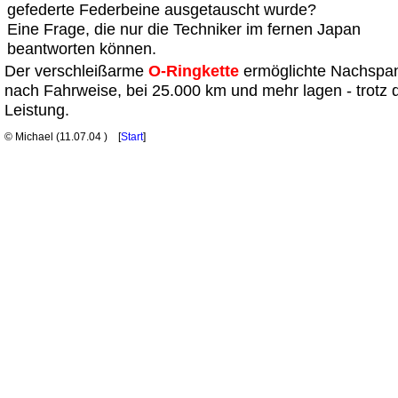
gefederte Federbeine ausgetauscht wurde?
Eine Frage, die nur die Techniker im fernen Japan
beantworten können.
Der verschleißarme
O-Ringkette
ermöglichte Nachspann
nach Fahrweise, bei 25.000 km und mehr lagen - trotz
Leistung.
© Michael (
11.07.04
) [
Start
]